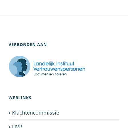
VERBONDEN AAN
WEBLINKS
Klachtencommissie
LIVP