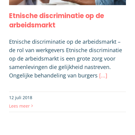
Etnische discriminatie op de
arbeidsmarkt
Etnische discriminatie op de arbeidsmarkt –
de rol van werkgevers Etnische discriminatie
op de arbeidsmarkt is een grote zorg voor
samenlevingen die gelijkheid nastreven.
Ongelijke behandeling van burgers
[...]
12 juli 2018
Lees meer