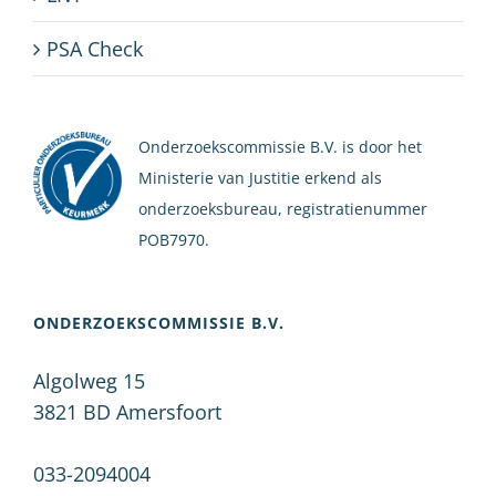
PSA Check
Onderzoekscommissie B.V. is door het
Ministerie van Justitie erkend als
onderzoeksbureau, registratienummer
POB7970.
ONDERZOEKSCOMMISSIE B.V.
Algolweg 15
3821 BD
Amersfoort
033-2094004