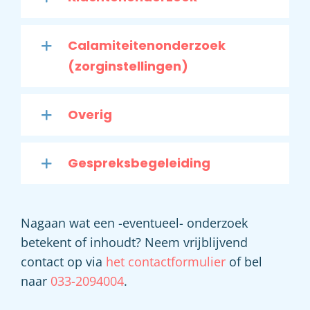
Calamiteitenonderzoek
(zorginstellingen)
Overig
Gespreksbegeleiding
Nagaan wat een -eventueel- onderzoek
betekent of inhoudt? Neem vrijblijvend
contact op via
het contactformulier
of bel
naar
033-2094004
.