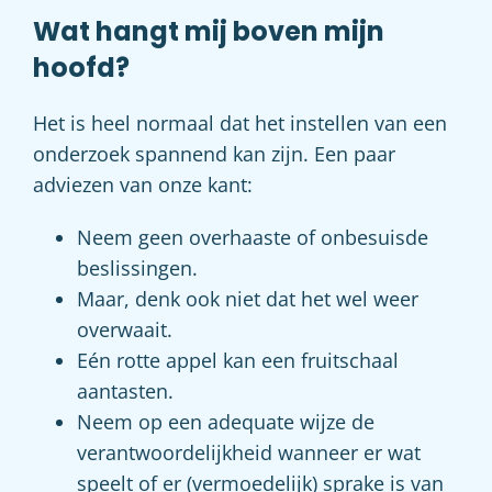
Wat hangt mij boven mijn
hoofd?
Het is heel normaal dat het instellen van een
onderzoek spannend kan zijn. Een paar
adviezen van onze kant:
Neem geen overhaaste of onbesuisde
beslissingen.
Maar, denk ook niet dat het wel weer
overwaait.
Eén rotte appel kan een fruitschaal
aantasten.
Neem op een adequate wijze de
verantwoordelijkheid wanneer er wat
speelt of er (vermoedelijk) sprake is van