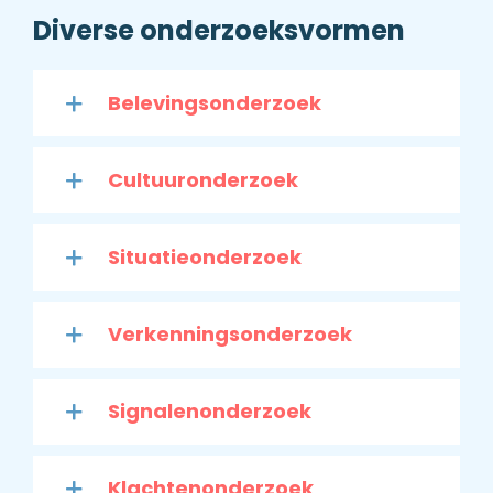
Diverse onderzoeksvormen
Belevingsonderzoek
Cultuuronderzoek
Situatieonderzoek
Verkenningsonderzoek
Signalenonderzoek
Klachtenonderzoek