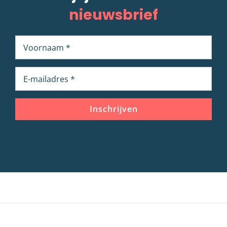
nieuwsbrief