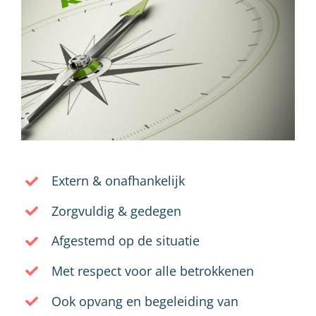
Extern & onafhankelijk
Zorgvuldig & gedegen
Afgestemd op de situatie
Met respect voor alle betrokkenen
Ook opvang en begeleiding van