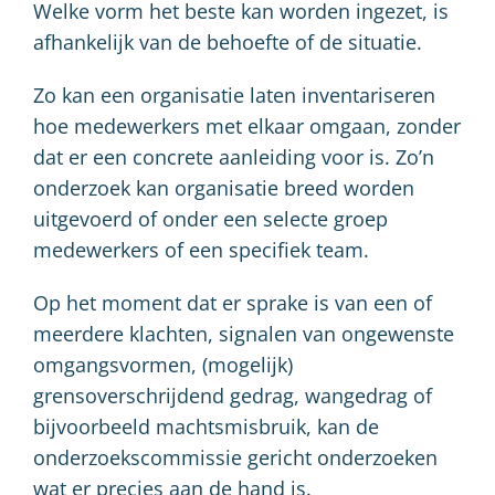
Welke vorm het beste kan worden ingezet, is
afhankelijk van de behoefte of de situatie.
Zo kan een organisatie laten inventariseren
hoe medewerkers met elkaar omgaan, zonder
dat er een concrete aanleiding voor is. Zo’n
onderzoek kan organisatie breed worden
uitgevoerd of onder een selecte groep
medewerkers of een specifiek team.
Op het moment dat er sprake is van een of
meerdere klachten, signalen van ongewenste
omgangsvormen, (mogelijk)
grensoverschrijdend gedrag, wangedrag of
bijvoorbeeld machtsmisbruik, kan de
onderzoekscommissie gericht onderzoeken
wat er precies aan de hand is.