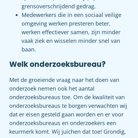
grensoverschrijdend gedrag.
Medewerkers die in een sociaal veilige
omgeving werken presteren beter,
werken effectiever samen, zijn minder
vaak ziek en wisselen minder snel van
baan.
Welk onderzoeksbureau?
Met de groeiende vraag naar het doen van
onderzoek nemen ook het aantal
onderzoeksbureaus toe. Om de kwaliteit van
onderzoeksbureaus te borgen verwachten wij
dat er eisen gesteld gaan worden en er voor
onderzoeksbureaus en onderzoekers een
keurmerk komt. Wij juichen dat toe! Grondig,