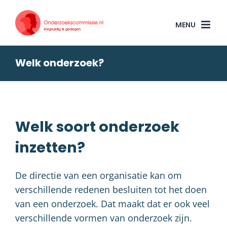
Skip
to
content
Welk onderzoek?
Welk soort onderzoek
inzetten?
De directie van een organisatie kan om
verschillende redenen besluiten tot het doen
van een onderzoek. Dat maakt dat er ook veel
verschillende vormen van onderzoek zijn.