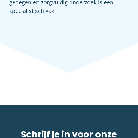
gedegen en zorgvuldig onderzoek is een
specialistisch vak.
Schrijf je in voor onze