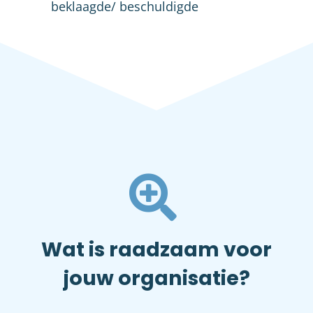
beklaagde/ beschuldigde
Wat is raadzaam voor
jouw organisatie?