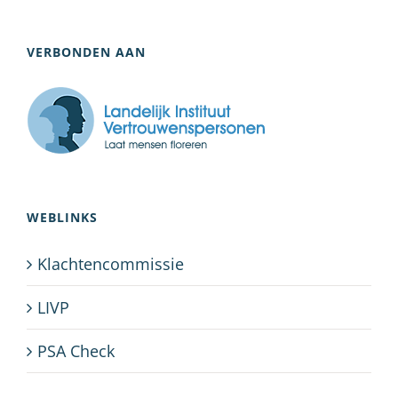
VERBONDEN AAN
WEBLINKS
Klachtencommissie
LIVP
PSA Check