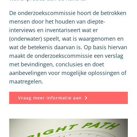
De onderzoekscommissie hoort de betrokken
mensen door het houden van diepte-
interviews en inventariseert wat er
(onderwater) speelt, wat is waargenomen en
wat de betekenis daarvan is. Op basis hiervan
maakt de onderzoekscommissie een verslag
met bevindingen, conclusies en doet
aanbevelingen voor mogelijke oplossingen of
maatregelen.
Vraag meer informatie aan