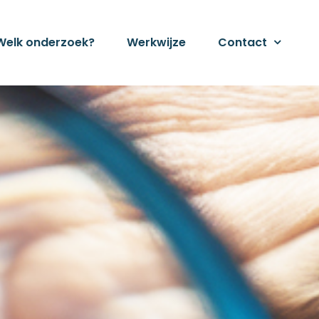
Welk onderzoek?
Werkwijze
Contact