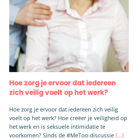
Hoe zorg je ervoor dat iedereen
zich veilig voelt op het werk?
Hoe zorg je ervoor dat iedereen
zich veilig voelt op het werk?
Hoe zorg je ervoor dat iedereen zich veilig
voelt op het werk? Hoe creëer je veiligheid op
het werk en is seksuele intimidatie te
voorkomen? Sinds de #MeToo-discussie
[...]