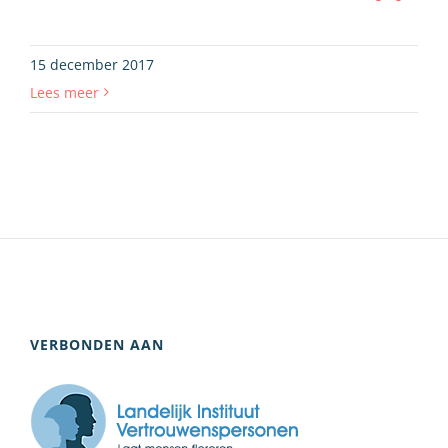
15 december 2017
Lees meer
VERBONDEN AAN