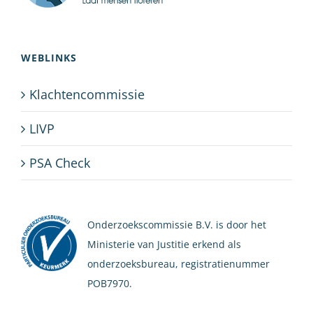
WEBLINKS
Klachtencommissie
LIVP
PSA Check
Onderzoekscommissie B.V. is door het
Ministerie van Justitie erkend als
onderzoeksbureau, registratienummer
POB7970.