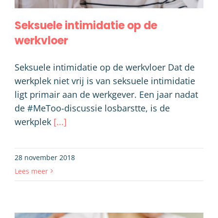
Seksuele intimidatie op de
werkvloer
Seksuele intimidatie op de werkvloer Dat de
werkplek niet vrij is van seksuele intimidatie
ligt primair aan de werkgever. Een jaar nadat
de #MeToo-discussie losbarstte, is de
werkplek
[...]
28 november 2018
Lees meer