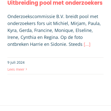
Uitbreiding pool met onderzoekers
Onderzoekscommissie B.V. breidt pool met
onderzoekers fors uit Michiel, Mirjam, Paula,
Kyra, Gerda, Francine, Monique, Elseline,
Irene, Cynthia en Regina. Op de foto
ontbreken Harrie en Sidonie. Steeds
[...]
9 juli 2024
Lees meer