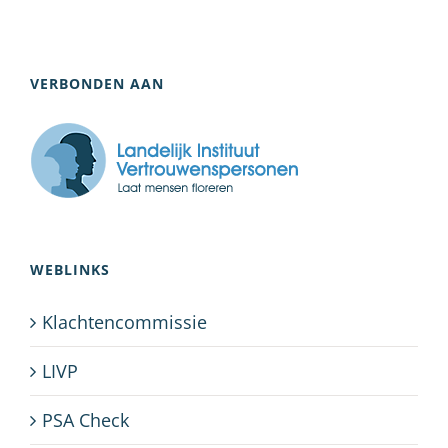
VERBONDEN AAN
WEBLINKS
Klachtencommissie
LIVP
PSA Check