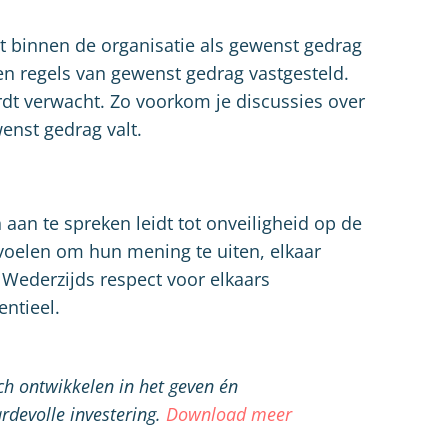
t binnen de organisatie als gewenst gedrag
en regels van gewenst gedrag vastgesteld.
t verwacht. Zo voorkom je discussies over
enst gedrag valt.
aan te spreken leidt tot onveiligheid op de
ij voelen om hun mening te uiten, elkaar
 Wederzijds respect voor elkaars
entieel.
h ontwikkelen in het geven én
rdevolle investering.
Download meer