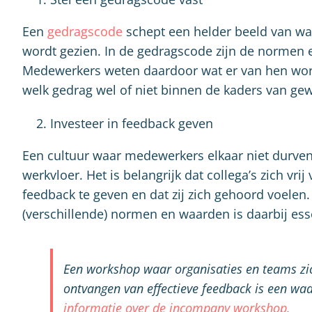
Een
gedragscode
schept een helder beeld van wa
wordt gezien. In de gedragscode zijn de normen 
Medewerkers weten daardoor wat er van hen word
welk gedrag wel of niet binnen de kaders van gew
Investeer in feedback geven
Een cultuur waar medewerkers elkaar niet durven 
werkvloer. Het is belangrijk dat collega’s zich vr
feedback te geven en dat zij zich gehoord voelen.
(verschillende) normen en waarden is daarbij ess
Een workshop waar organisaties en teams zic
ontvangen van effectieve feedback is een waa
informatie over de incompany workshop.