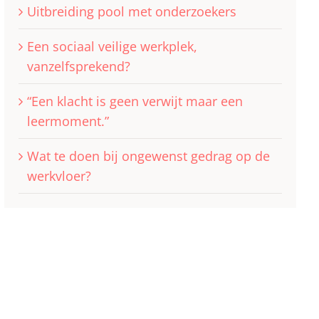
Uitbreiding pool met onderzoekers
Een sociaal veilige werkplek,
vanzelfsprekend?
“Een klacht is geen verwijt maar een
leermoment.”
Wat te doen bij ongewenst gedrag op de
werkvloer?