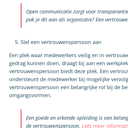
Open communicatie zorgt voor transparantie 
pak je dit aan als organisatie? Een vertrouwe
Stel een vertrouwenspersoon aan
Een plek waar medewerkers veilig en in vertrouw
gedrag kunnen doen, draagt bij aan een werkplek w
vertrouwenspersoon biedt deze plek. Een vertro
ondersteunt de medewerker bij mogelijke vervol
vertrouwenspersoon een belangrijke rol bij de 
omgangsvormen.
Een goede en erkende opleiding is van belang
de vertrouwenspersoon.
Lees meer informatie