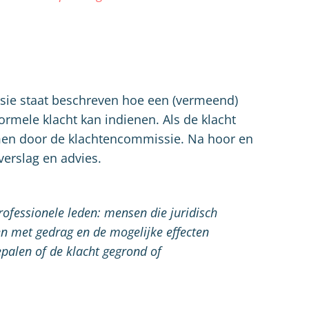
ssie staat beschreven hoe een (vermeend)
ormele klacht kan indienen. Als de klacht
omen door de klachtencommissie. Na hoor en
erslag en advies.
rofessionele leden: mensen die juridisch
en met gedrag en de mogelijke effecten
palen of de klacht gegrond of