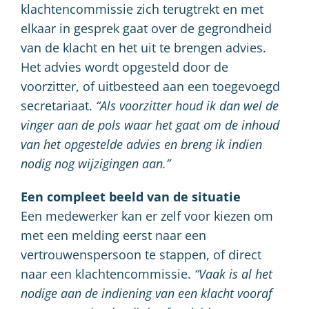
klachtencommissie zich terugtrekt en met
elkaar in gesprek gaat over de gegrondheid
van de klacht en het uit te brengen advies.
Het advies wordt opgesteld door de
voorzitter, of uitbesteed aan een toegevoegd
secretariaat.
“Als voorzitter houd ik dan wel de
vinger aan de pols waar het gaat om de inhoud
van het opgestelde advies en breng ik indien
nodig nog wijzigingen aan.”
Een compleet beeld van de situatie
Een medewerker kan er zelf voor kiezen om
met een melding eerst naar een
vertrouwenspersoon te stappen, of direct
naar een klachtencommissie.
“Vaak is al het
nodige aan de indiening van een klacht vooraf