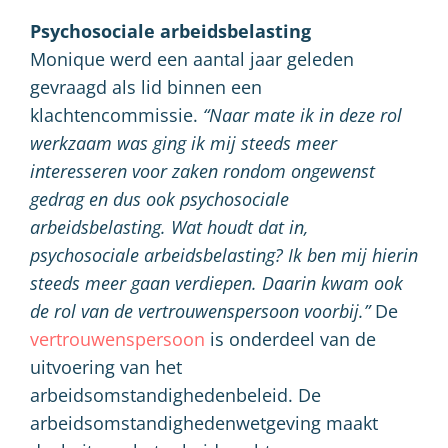
Psychosociale arbeidsbelasting
Monique werd een aantal jaar geleden
gevraagd als lid binnen een
klachtencommissie.
“Naar mate ik in deze rol
werkzaam was ging ik mij steeds meer
interesseren voor zaken rondom ongewenst
gedrag en dus ook psychosociale
arbeidsbelasting. Wat houdt dat in,
psychosociale arbeidsbelasting? Ik ben mij hierin
steeds meer gaan verdiepen. Daarin kwam ook
de rol van de vertrouwenspersoon voorbij.”
De
vertrouwenspersoon
is onderdeel van de
uitvoering van het
arbeidsomstandighedenbeleid. De
arbeidsomstandighedenwetgeving maakt