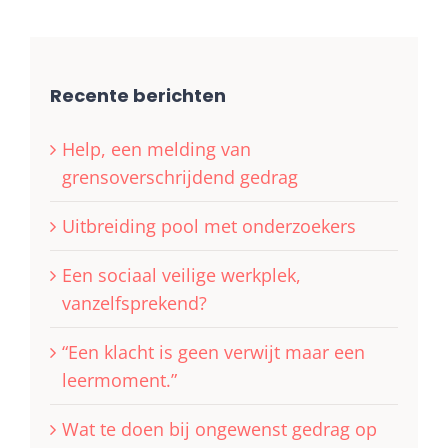
Recente berichten
Help, een melding van
grensoverschrijdend gedrag
Uitbreiding pool met onderzoekers
Een sociaal veilige werkplek,
vanzelfsprekend?
“Een klacht is geen verwijt maar een
leermoment.”
Wat te doen bij ongewenst gedrag op