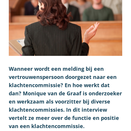
Wanneer wordt een melding bij een
vertrouwenspersoon doorgezet naar een
klachtencommissie? En hoe werkt dat
dan? Monique van de Graaf is onderzoeker
en werkzaam als voorzitter bij diverse
klachtencommissies. In dit interview
vertelt ze meer over de functie en positie
van een klachtencommissie.