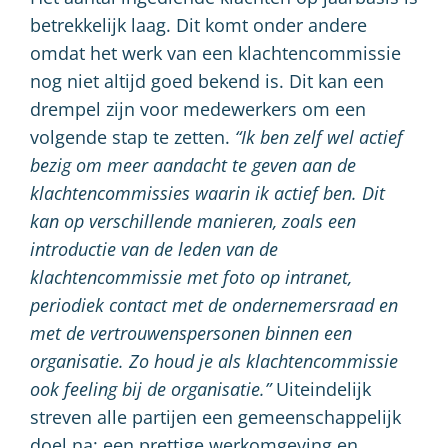
betrekkelijk laag. Dit komt onder andere
omdat het werk van een klachtencommissie
nog niet altijd goed bekend is. Dit kan een
drempel zijn voor medewerkers om een
volgende stap te zetten.
“Ik ben zelf wel actief
bezig om meer aandacht te geven aan de
klachtencommissies waarin ik actief ben. Dit
kan op verschillende manieren, zoals een
introductie van de leden van de
klachtencommissie met foto op intranet,
periodiek contact met de ondernemersraad en
met de vertrouwenspersonen binnen een
organisatie. Zo houd je als klachtencommissie
ook feeling bij de organisatie.”
Uiteindelijk
streven alle partijen een gemeenschappelijk
doel na: een prettige werkomgeving en