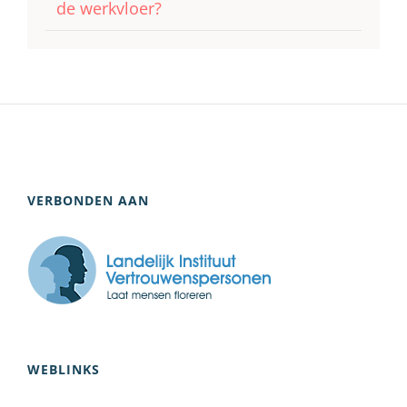
de werkvloer?
VERBONDEN AAN
WEBLINKS