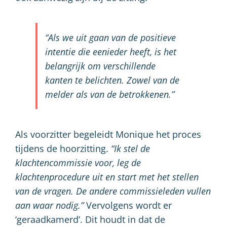
“Als we uit gaan van de positieve
intentie die eenieder heeft, is het
belangrijk om verschillende
kanten te belichten. Zowel van de
melder als van de betrokkenen.”
Als voorzitter begeleidt Monique het proces
tijdens de hoorzitting.
“Ik stel de
klachtencommissie voor, leg de
klachtenprocedure uit en start met het stellen
van de vragen. De andere commissieleden vullen
aan waar nodig.”
Vervolgens wordt er
‘geraadkamerd’. Dit houdt in dat de