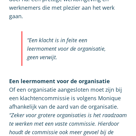
werknemers die met plezier aan het werk
gaan.
“Een klacht is in feite een
leermoment voor de organisatie,
geen verwijt.
Een leermoment voor de organisatie
Of een organisatie aangesloten moet zijn bij
een klachtencommissie is volgens Monique
afhankelijk van de aard van de organisatie.
“Zeker voor grotere organisaties is het raadzaam
te werken met een vaste commissie. Hierdoor
houdt de commissie ook meer gevoel bij de