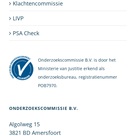
Klachtencommissie
LIVP
PSA Check
Onderzoekscommissie B.V. is door het
Ministerie van Justitie erkend als
onderzoeksbureau, registratienummer
POB7970.
ONDERZOEKSCOMMISSIE B.V.
Algolweg 15
3821 BD
Amersfoort