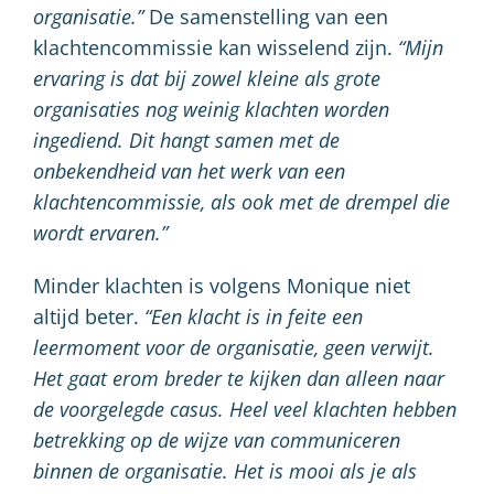
organisatie.”
De samenstelling van een
klachtencommissie kan wisselend zijn.
“Mijn
ervaring is dat bij zowel kleine als grote
organisaties nog weinig klachten worden
ingediend. Dit hangt samen met de
onbekendheid van het werk van een
klachtencommissie, als ook met de drempel die
wordt ervaren.”
Minder klachten is volgens Monique niet
altijd beter.
“Een klacht is in feite een
leermoment voor de organisatie, geen verwijt.
Het gaat erom breder te kijken dan alleen naar
de voorgelegde casus. Heel veel klachten hebben
betrekking op de wijze van communiceren
binnen de organisatie. Het is mooi als je als