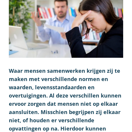
Waar mensen samenwerken krijgen zij te
maken met verschillende normen en
waarden, levensstandaarden en
overtuigingen. Al deze verschillen kunnen
ervoor zorgen dat mensen niet op elkaar
aansluiten. Misschien begrijpen zij elkaar
niet, of houden er verschillende
opvattingen op na. Hierdoor kunnen