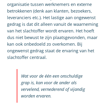
organisatie tussen werknemers en externe
betrokkenen (denk aan klanten, bezoekers,
leveranciers etc.). Het lastige aan ongewenst
gedrag is dat dit alleen vanuit de waarneming
van het slachtoffer wordt ervaren. Het hoeft
dus niet bewust te zijn plaatsgevonden, maar
kan ook onbedoeld zo overkomen. Bij
ongewenst gedrag staat de ervaring van het
slachtoffer centraal.
Wat voor de één een onschuldige
grap is, kan voor de ander als
vervelend, vernederend of vijandig
worden ervaren.