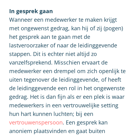
In gesprek gaan
Wanneer een medewerker te maken krijgt
met ongewenst gedrag, kan hij of zij (pogen)
het gesprek aan te gaan met de
lastveroorzaker of naar de leidinggevende
stappen. Dit is echter niet altijd zo
vanzelfsprekend. Misschien ervaart de
medewerker een drempel om zich openlijk te
uiten tegenover de leidinggevende, of heeft
de leidinggevende een rol in het ongewenste
gedrag. Het is dan fijn als er een plek is waar
medewerkers in een vertrouwelijke setting
hun hart kunnen luchten; bij een
vertrouwenspersoon
. Een gesprek kan
anoniem plaatsvinden en gaat buiten