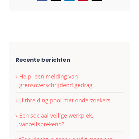
mail
Recente berichten
Help, een melding van
grensoverschrijdend gedrag
Uitbreiding pool met onderzoekers
Een sociaal veilige werkplek,
vanzelfsprekend?