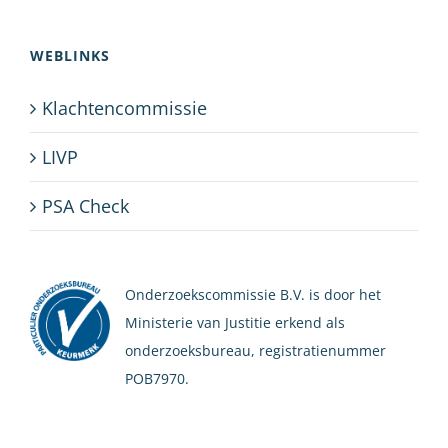
WEBLINKS
Klachtencommissie
LIVP
PSA Check
Onderzoekscommissie B.V. is door het
Ministerie van Justitie erkend als
onderzoeksbureau, registratienummer
POB7970.