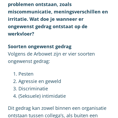
problemen ontstaan, zoals
miscommunicatie, meningsverschillen en
irritatie. Wat doe je wanneer er
ongewenst gedrag ontstaat op de
werkvloer?
Soorten ongewenst gedrag
Volgens de Arbowet zijn er vier soorten
ongewenst gedrag:
Pesten
Agressie en geweld
Discriminatie
(Seksuele) intimidatie
Dit gedrag kan zowel binnen een organisatie
ontstaan tussen collega’s, als buiten een