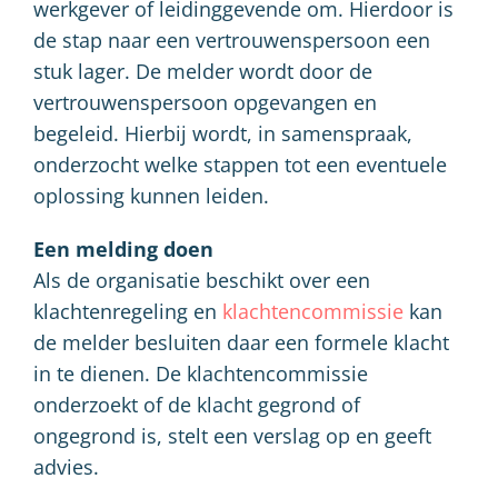
werkgever of leidinggevende om. Hierdoor is
de stap naar een vertrouwenspersoon een
stuk lager. De melder wordt door de
vertrouwenspersoon opgevangen en
begeleid. Hierbij wordt, in samenspraak,
onderzocht welke stappen tot een eventuele
oplossing kunnen leiden.
Een melding doen
Als de organisatie beschikt over een
klachtenregeling en
klachtencommissie
kan
de melder besluiten daar een formele klacht
in te dienen. De klachtencommissie
onderzoekt of de klacht gegrond of
ongegrond is, stelt een verslag op en geeft
advies.