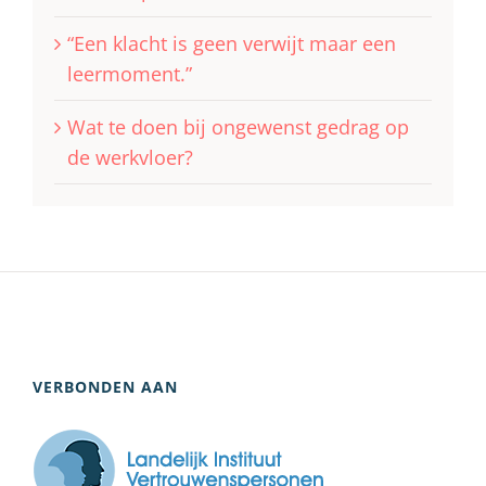
“Een klacht is geen verwijt maar een
leermoment.”
Wat te doen bij ongewenst gedrag op
de werkvloer?
VERBONDEN AAN