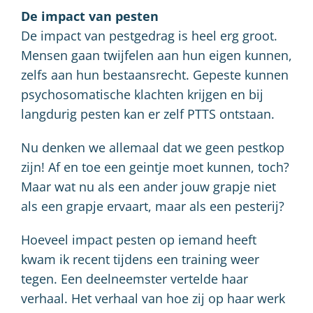
De impact van pesten
De impact van pestgedrag is heel erg groot.
Mensen gaan twijfelen aan hun eigen kunnen,
zelfs aan hun bestaansrecht. Gepeste kunnen
psychosomatische klachten krijgen en bij
langdurig pesten kan er zelf PTTS ontstaan.
Nu denken we allemaal dat we geen pestkop
zijn! Af en toe een geintje moet kunnen, toch?
Maar wat nu als een ander jouw grapje niet
als een grapje ervaart, maar als een pesterij?
Hoeveel impact pesten op iemand heeft
kwam ik recent tijdens een training weer
tegen. Een deelneemster vertelde haar
verhaal. Het verhaal van hoe zij op haar werk