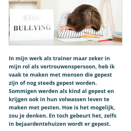
In mijn werk als trainer maar zeker in
mijn rol als vertrouwenspersoon, heb ik
vaak te maken met mensen die gepest
zijn of nog steeds gepest worden.
Sommigen werden als kind al gepest en
krijgen ook in hun volwassen leven te
maken met pesten. Hoe is het mogelijk,
zou je denken. En toch gebeurt het, zelfs
in bejaardentehuizen wordt er gepest.