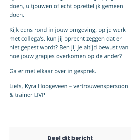
doen, uitjouwen of echt opzettelijk gemeen
doen.
Kijk eens rond in jouw omgeving, op je werk
met collega’s, kun jij oprecht zeggen dat er
niet gepest wordt? Ben jij je altijd bewust van
hoe jouw grapjes overkomen op de ander?
Ga er met elkaar over in gesprek.
Liefs, Kyra Hoogeveen – vertrouwenspersoon
& trainer LIVP