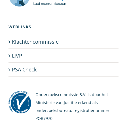
WEBLINKS
Klachtencommissie
LIVP
PSA Check
Onderzoekscommissie B.V. is door het
Ministerie van Justitie erkend als
onderzoeksbureau, registratienummer
POB7970.