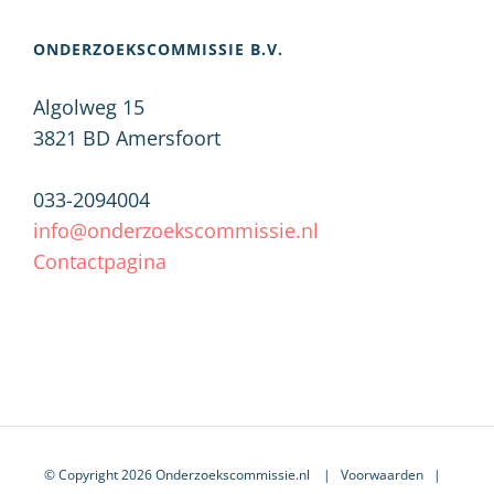
ONDERZOEKSCOMMISSIE B.V.
Algolweg 15
3821 BD
Amersfoort
033-2094004
info@onderzoekscommissie.nl
Contactpagina
© Copyright 2026 Onderzoekscommissie.nl |
Voorwaarden
|